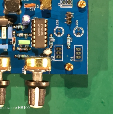
odulatore HB100