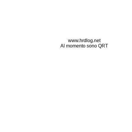
www.hrdlog.net
Al momento sono QRT