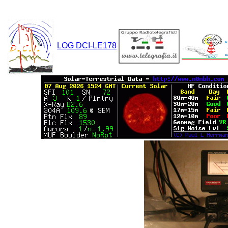
LOG DCI-LE178