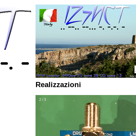
Realizzazioni
2 / 3